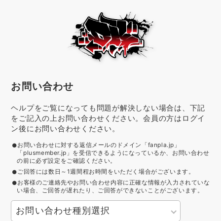
お問い合わせ
ヘルプをご覧になっても問題が解決しない場合は、下記
をご記入の上お問い合わせください。会員の方はログイ
ン後にお問い合わせください。
お問い合わせに対する返信メールのドメイン「fanpla.jp」
「plusmember.jp」を受信できるようになっているか、お問い合わせ
の前に必ず設定をご確認ください。
ご回答には数日～1週間程お時間をいただく場合がございます。
お客様のご連絡先やお問い合わせ内容に正確な情報が入力されていな
い場合、ご回答が遅れたり、ご回答ができないことがございます。