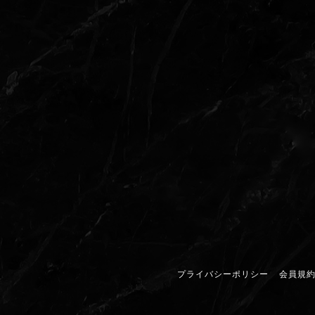
プライバシーポリシー
会員規