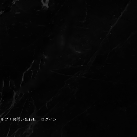
ルプ / お問い合わせ
ログイン