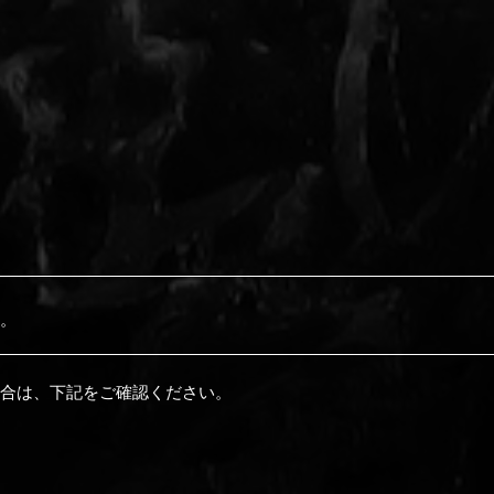
。
合は、下記をご確認ください。