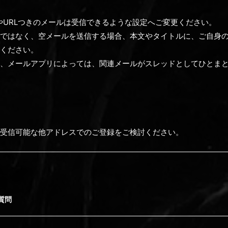
やURLつきのメールは受信できるような設定へご変更ください。
ではなく、空メールを送信する場合、本文やタイトルに、ご自身
ください。
、メールアプリによっては、関連メールがスレッドとしてひとま
受信可能な他アドレスでのご登録をご検討ください。
質問