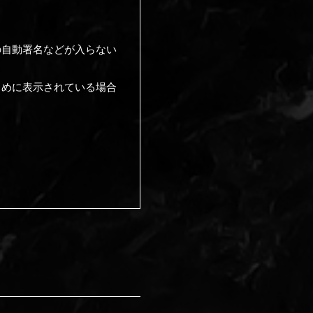
の自動署名などが入らない
とめに表示されている場合