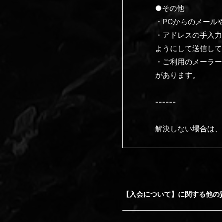
●その他
・PCからのメール
・アドレスの手入力
ようにして送信して
・ご利用のメーラー
があります。
------
解決しない場合は、
【入会について】に関する他の