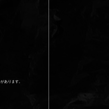
合があります。