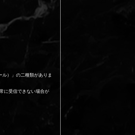
ール）」の二種類がありま
正常に受信できない場合が