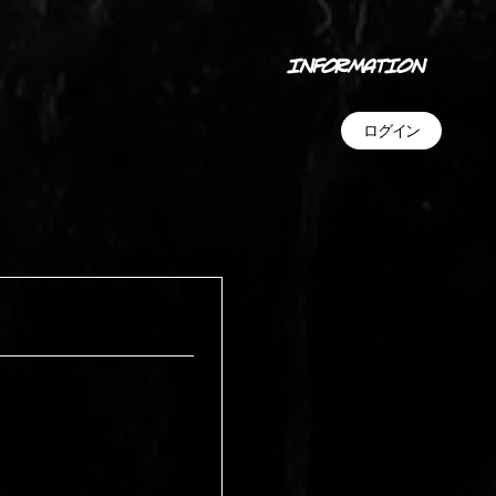
INFORMATION
ログイン