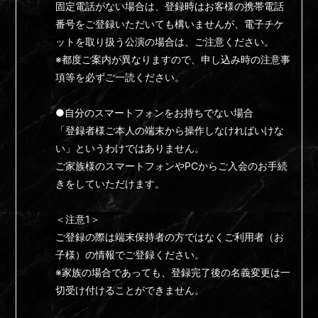
固定電話がない場合は、登録時はお客様の携帯電話
番号をご登録いただいても構いませんが、電子チケ
ットを取り扱う公演の場合は、ご注意ください。
※都度ご案内が異なりますので、申し込み時の注意事
項等を必ずご一読ください。
●自分のスマートフォンをお持ちでない場合
「登録者様ご本人の端末から操作しなければいけな
い」というわけではありません。
ご家族様のスマートフォンやPCからご入会のお手続
きをしていただけます。
＜注意1＞
ご登録の際は端末保持者の方ではなくご利用者（お
子様）の情報でご登録ください。
※家族の場合であっても、登録完了後の名義変更は一
切受け付けることができません。