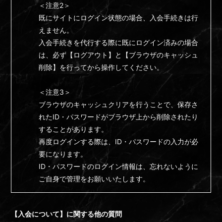
＜注意2＞
既にサイトにログイン状態の場合、入会手続きは行
えません。
入会手続きを代行する際に既にログイン済みの場合
は、必ず【ログアウト】と【ブラウザのキャッシュ
削除】を行ってから操作してください。
＜注意3＞
ブラウザのキャッシュクリアを行うことで、保存さ
れたID・パスワードがブラウザ上から削除されたり
することがあります。
再度ログインする際は、ID・パスワードの入力が必
要になります。
ID・パスワードのログイン情報は、忘れないように
ご自身で管理をお願いいたします。
【入会について】に関する他の質問