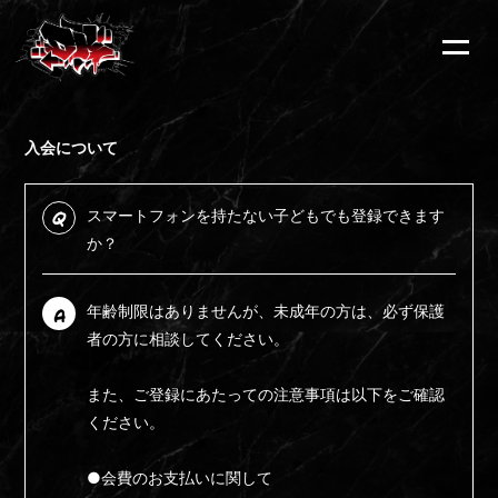
INFORMATION
入会について
ログイン
スマートフォンを持たない子どもでも登録できます
Q
か？
年齢制限はありませんが、未成年の方は、必ず保護
A
者の方に相談してください。
また、ご登録にあたっての注意事項は以下をご確認
ください。
●会費のお支払いに関して