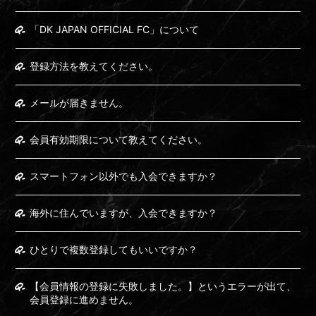
Q.
「DK JAPAN OFFICIAL FC」について
Q.
登録方法を教えてください。
Q.
メールが届きません。
Q.
会員有効期限について教えてください。
Q.
スマートフォン以外でも入会できますか？
Q.
海外に住んでいますが、入会できますか？
Q.
ひとりで複数登録してもいいですか？
Q.
【会員情報の登録に失敗しました。】というエラーが出て、
会員登録に進めません。